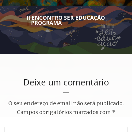
II ENCONTRO SER EDUCAÇÃO
| PROGRAMA
Deixe um comentário
O seu endereço de email não será publicado.
Campos obrigatórios marcados com
*