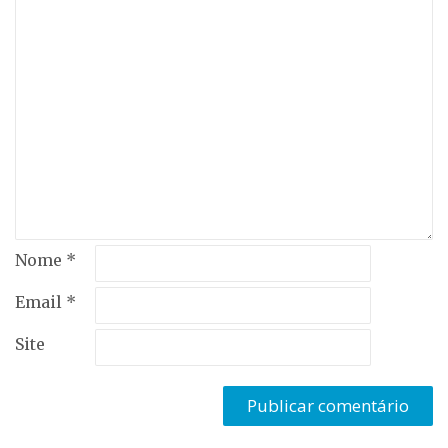
Nome
*
Email
*
Site