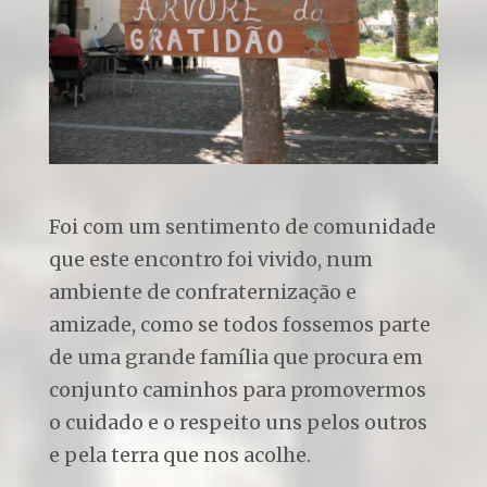
Foi com um sentimento de comunidade
que este encontro foi vivido, num
ambiente de confraternização e
amizade, como se todos fossemos parte
de uma grande família que procura em
conjunto caminhos para promovermos
o cuidado e o respeito uns pelos outros
e pela terra que nos acolhe.