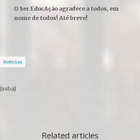
O Ser EducAção agradece a todos, em
nome de todos! Até breve!
Noticias
[ssba]
Related articles