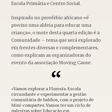
Escola Primária e Centro Social.
Inspirado no provérbio africano «é
preciso uma aldeia para educar uma
criança», o mote desta quarta edição é a
Comunidade – tema que será explorado
em frentes diversas e complementares,
como explicam as organizadoras do
evento da associação Moving Cause:
«Vamos explorar a
Floresta-Escola
circundante e experimentar a gestão
comunitária de baldios, com o projeto de
Mini-compartes
. Vamos ter um ciclo de
palestras sobre
Educação em