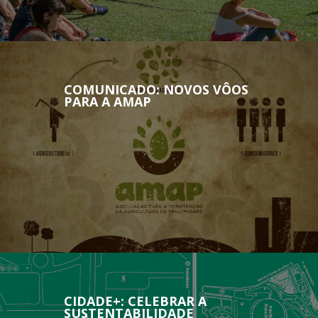
COMUNICADO: NOVOS VÔOS
PARA A AMAP
CIDADE+: CELEBRAR A
SUSTENTABILIDADE