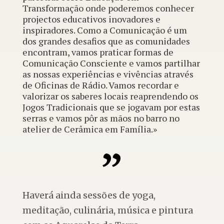
Transformação
onde poderemos conhecer
projectos educativos inovadores e
inspiradores. Como a Comunicação é um
dos grandes desafios que as comunidades
encontram, vamos praticar formas de
Comunicação Consciente
e vamos partilhar
as nossas experiências e vivências através
de
Oficinas de Rádio
. Vamos recordar e
valorizar os saberes locais reaprendendo os
Jogos Tradicionais
que se jogavam por estas
serras e vamos pôr as mãos no barro no
atelier de
Cerâmica em Família
.»
Haverá ainda sessões de yoga,
meditação, culinária, música e pintura