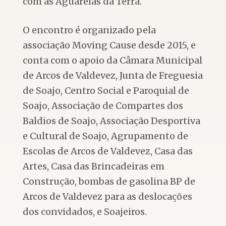
com as Aguarelas da Terra.
O encontro é organizado pela
associação Moving Cause desde 2015, e
conta com o apoio da Câmara Municipal
de Arcos de Valdevez, Junta de Freguesia
de Soajo, Centro Social e Paroquial de
Soajo, Associação de Compartes dos
Baldios de Soajo, Associação Desportiva
e Cultural de Soajo, Agrupamento de
Escolas de Arcos de Valdevez, Casa das
Artes, Casa das Brincadeiras em
Construção, bombas de gasolina BP de
Arcos de Valdevez para as deslocações
dos convidados, e Soajeiros.