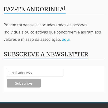
FAZ-TE ANDORINHA!
Podem tornar-se associadas todas as pessoas
individuais ou colectivas que concordem e adiram aos
valores e missão da associação,
aqui
.
SUBSCREVE A NEWSLETTER