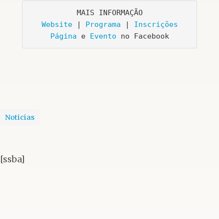
Website
 | 
Programa
 | 
Inscrições
Página
 e 
Evento
 no Facebook
Noticias
[ssba]