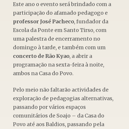
Este ano o evento será brindado com a
participação do afamado pedagogo e
professor José Pacheco
, fundador da
Escola da Ponte em Santo Tirso, com
uma palestra de encerramento no
domingo à tarde, e também com um
concerto de Rão Kyao
, a abrir a
programação na sexta-feira à noite,
ambos na Casa do Povo.
Pelo meio não faltarão actividades de
exploração de pedagogias alternativas,
passando por vários espaços
comunitários de Soajo – da Casa do
Povo até aos Baldios, passando pela