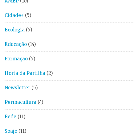
AMEP
(10)
Cidade+
(5)
Ecologia
(5)
Educação
(14)
Formação
(5)
Horta da Partilha
(2)
Newsletter
(5)
Permacultura
(4)
Rede
(11)
Soajo
(11)