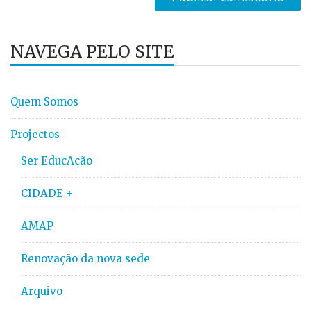
NAVEGA PELO SITE
Quem Somos
Projectos
Ser EducAção
CIDADE +
AMAP
Renovação da nova sede
Arquivo