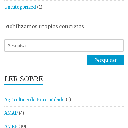
Uncategorized
(1)
Mobilizamos utopias concretas
Pesquisar
por:
LER SOBRE
Agricultura de Proximidade
(3)
AMAP
(4)
AMEP
(10)