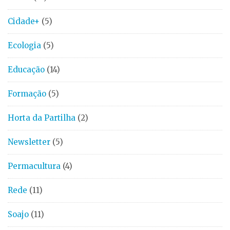
Cidade+
(5)
Ecologia
(5)
Educação
(14)
Formação
(5)
Horta da Partilha
(2)
Newsletter
(5)
Permacultura
(4)
Rede
(11)
Soajo
(11)