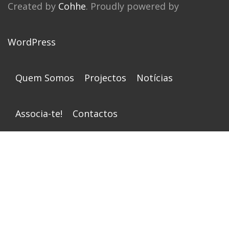
Created by
Cohhe
. Proudly powered by
WordPress
Quem Somos
Projectos
Notícias
Associa-te!
Contactos