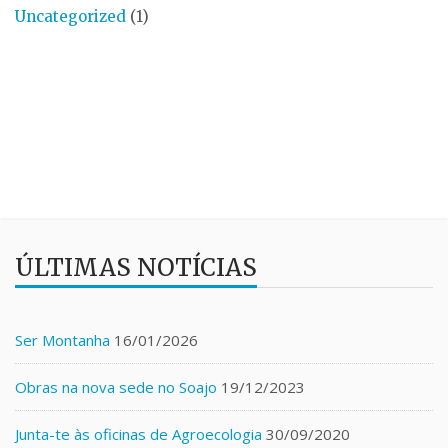
Uncategorized
(1)
ÚLTIMAS NOTÍCIAS
Ser Montanha
16/01/2026
Obras na nova sede no Soajo
19/12/2023
Junta-te às oficinas de Agroecologia
30/09/2020