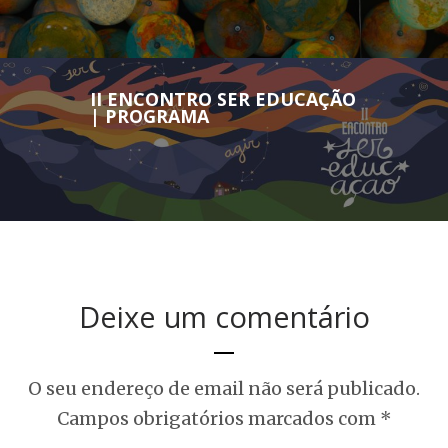
II ENCONTRO SER EDUCAÇÃO
| PROGRAMA
Deixe um comentário
O seu endereço de email não será publicado.
Campos obrigatórios marcados com
*