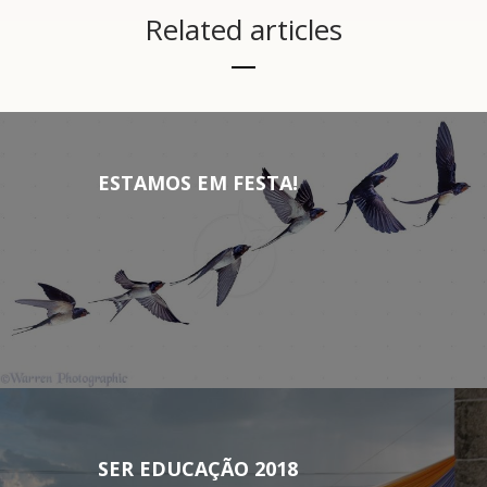
Related articles
ESTAMOS EM FESTA!
SER EDUCAÇÃO 2018