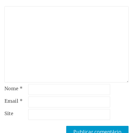
Nome
*
Email
*
Site