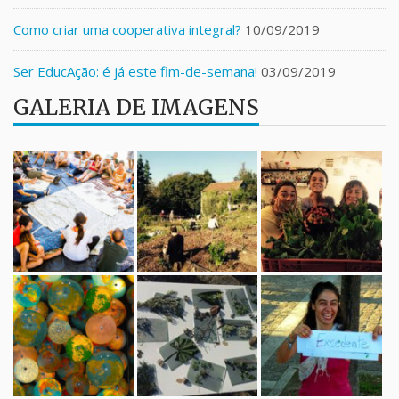
Como criar uma cooperativa integral?
10/09/2019
Ser EducAção: é já este fim-de-semana!
03/09/2019
GALERIA DE IMAGENS