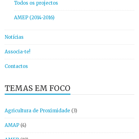
Todos os projectos
AMEP (2014-2016)
Notícias
Associa-te!
Contactos
TEMAS EM FOCO
Agricultura de Proximidade
(3)
AMAP
(4)