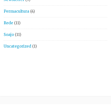
Permacultura
(4)
Rede
(11)
Soajo
(11)
Uncategorized
(1)
ÚLTIMAS NOTÍCIAS