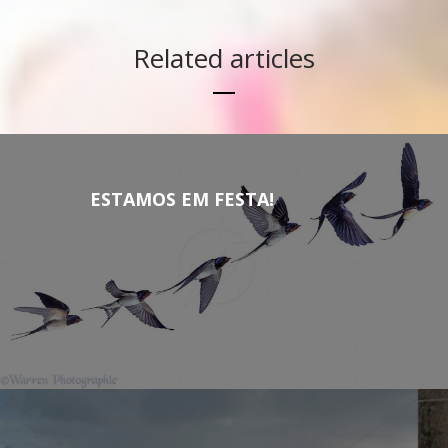
Related articles
ESTAMOS EM FESTA!