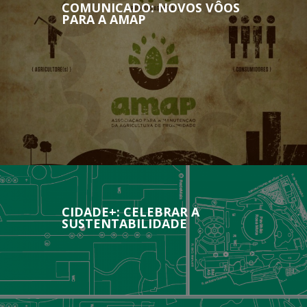
COMUNICADO: NOVOS VÔOS
PARA A AMAP
CIDADE+: CELEBRAR A
SUSTENTABILIDADE