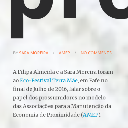
BY
SARA MOREIRA
/
AMEP
/
NO COMMENTS
A Filipa Almeida e a Sara Moreira foram
ao
Eco-Festival Terra Mãe
, em Fafe no
final de Julho de 2016, falar sobre o
papel dos prossumidores no modelo
das Associações para a Manutenção da
Economia de Proximidade (
AMEP
).