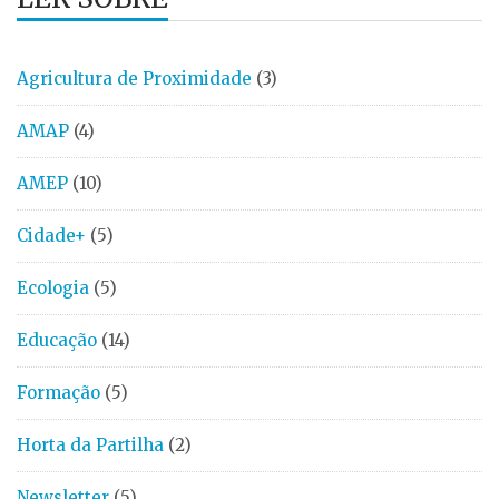
Agricultura de Proximidade
(3)
AMAP
(4)
AMEP
(10)
Cidade+
(5)
Ecologia
(5)
Educação
(14)
Formação
(5)
Horta da Partilha
(2)
Newsletter
(5)