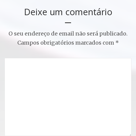
Deixe um comentário
O seu endereço de email não será publicado.
Campos obrigatórios marcados com
*