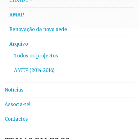
CIDADE +
AMAP
Renovação da nova sede
Arquivo
Todos os projectos
AMEP (2014-2016)
Notícias
Associa-te!
Contactos