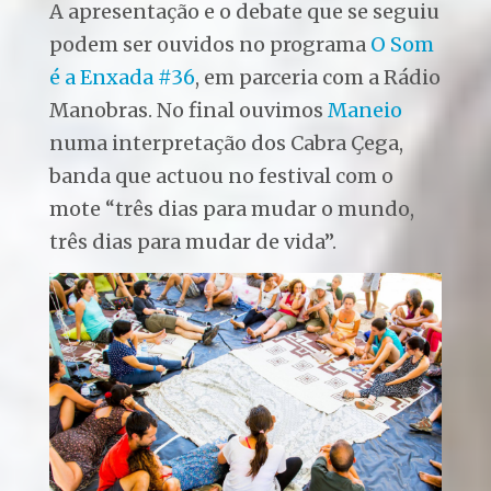
A apresentação e o debate que se seguiu
podem ser ouvidos no programa
O Som
é a Enxada #36
, em parceria com a Rádio
Manobras. No final ouvimos
Maneio
numa interpretação dos Cabra Çega,
banda que actuou no festival com o
mote “três dias para mudar o mundo,
três dias para mudar de vida”.