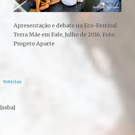
Apresentação e debate no Eco-Festival
Terra Mãe em Fafe, Julho de 2016. Foto:
Progeto Aparte
Noticias
[ssba]