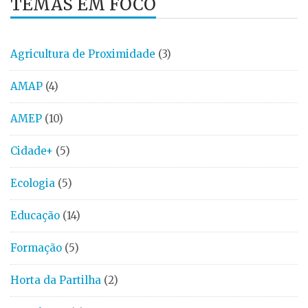
TEMAS EM FOCO
Agricultura de Proximidade
(3)
AMAP
(4)
AMEP
(10)
Cidade+
(5)
Ecologia
(5)
Educação
(14)
Formação
(5)
Horta da Partilha
(2)