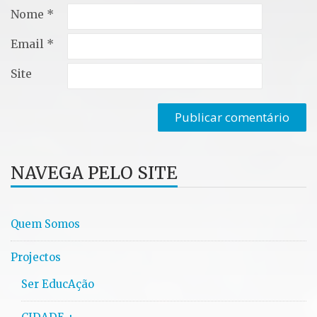
Nome
*
Email
*
Site
NAVEGA PELO SITE
Quem Somos
Projectos
Ser EducAção