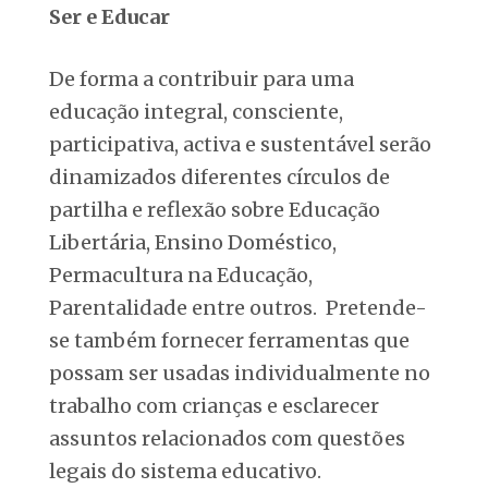
Ser e Educar
De forma a contribuir para uma
educação integral, consciente,
participativa, activa e sustentável serão
dinamizados diferentes círculos de
partilha e reflexão sobre Educação
Libertária, Ensino Doméstico,
Permacultura na Educação,
Parentalidade entre outros. Pretende-
se também fornecer ferramentas que
possam ser usadas individualmente no
trabalho com crianças e esclarecer
assuntos relacionados com questões
legais do sistema educativo.