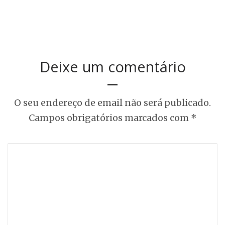
Deixe um comentário
O seu endereço de email não será publicado.
Campos obrigatórios marcados com
*