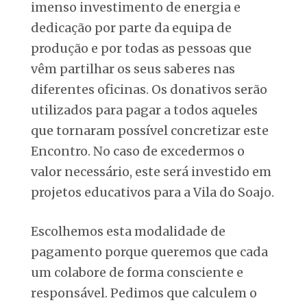
imenso investimento de energia e
dedicação por parte da equipa de
produção e por todas as pessoas que
vêm partilhar os seus saberes nas
diferentes oficinas. Os donativos serão
utilizados para pagar a todos aqueles
que tornaram possível concretizar este
Encontro. No caso de excedermos o
valor necessário, este será investido em
projetos educativos para a Vila do Soajo.
Escolhemos esta modalidade de
pagamento porque queremos que cada
um colabore de forma consciente e
responsável. Pedimos que calculem o