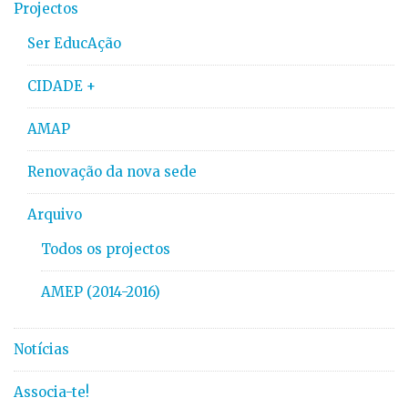
Projectos
Ser EducAção
CIDADE +
AMAP
Renovação da nova sede
Arquivo
Todos os projectos
AMEP (2014-2016)
Notícias
Associa-te!