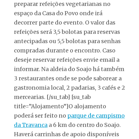
preparar refeições vegetarianas no
espaço da Casa do Povo onde irá
decorrer parte do evento. O valor das
refeições será 3,5 bolotas para reservas
antecipadas ou 5,5 bolotas para senhas
compradas durante o encontro. Caso
deseje reservar refeições envie email a
informar. Na aldeia do Soajo há também
3 restaurantes onde se pode saborear a
gastronomia local, 2 padarias, 3 cafés e 2
mercearias. [/su_tab] [su_tab
title=”Alojamento”]O alojamento
poderá ser feito no
parque de campismo
da Travanca
a 6 km do centro do Soajo.
Haverá carrinhas de apoio disponíveis