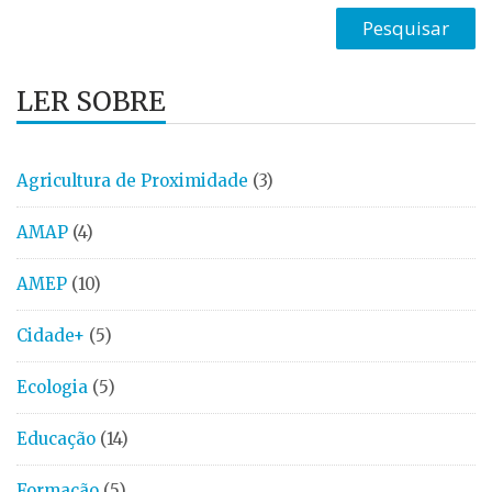
LER SOBRE
Agricultura de Proximidade
(3)
AMAP
(4)
AMEP
(10)
Cidade+
(5)
Ecologia
(5)
Educação
(14)
Formação
(5)