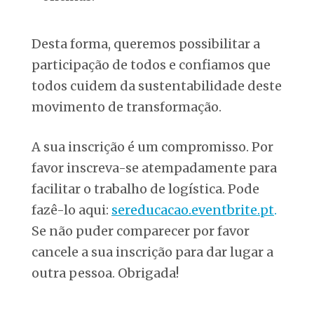
Desta forma, queremos possibilitar a
participação de todos e confiamos que
todos cuidem da sustentabilidade deste
movimento de transformação.
A sua inscrição é um compromisso. Por
favor inscreva-se atempadamente para
facilitar o trabalho de logística. Pode
fazê-lo aqui:
sereducacao.eventbrite.pt
.
Se não puder comparecer por favor
cancele a sua inscrição para dar lugar a
outra pessoa. Obrigada!