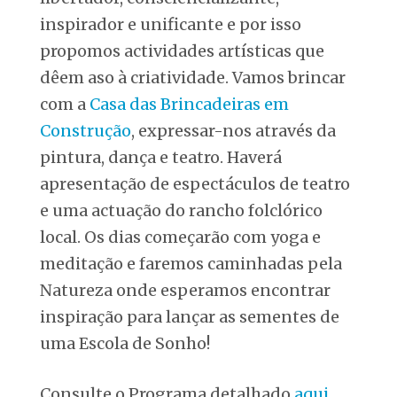
inspirador e unificante e por isso
propomos actividades artísticas que
dêem aso à criatividade. Vamos brincar
com a
Casa das Brincadeiras em
Construção
, expressar-nos através da
pintura, dança e teatro. Haverá
apresentação de espectáculos de teatro
e uma actuação do rancho folclórico
local. Os dias começarão com yoga e
meditação e faremos caminhadas pela
Natureza onde esperamos encontrar
inspiração para lançar as sementes de
uma Escola de Sonho!
Consulte o Programa detalhado
aqui