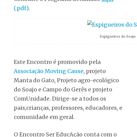
(.pdf)
.
Espigueiros do Soajo
Este Encontro é promovido pela
Associação Moving Cause
, projeto
Manta do Gato, Projeto agro-ecológico
do Soajo e Campo do Gerês e projeto
ComUnidade. Dirige-se a todos os
pais,crianças, professores, educadores, e
comunidade em geral.
O Encontro Ser EducAção conta com o