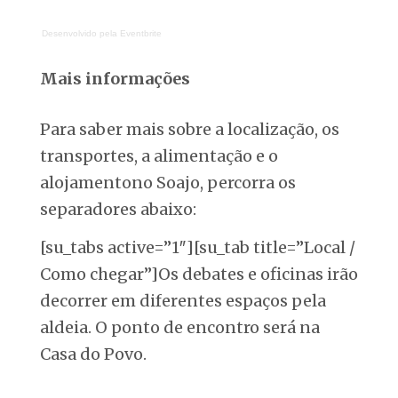
Desenvolvido pela Eventbrite
Mais informações
Para saber mais sobre a localização, os
transportes, a alimentação e o
alojamentono Soajo, percorra os
separadores abaixo:
[su_tabs active=”1″][su_tab title=”Local /
Como chegar”]Os debates e oficinas irão
decorrer em diferentes espaços pela
aldeia. O ponto de encontro será na
Casa do Povo.