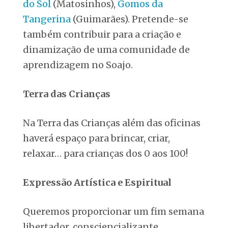
do Sol
(Matosinhos),
Gomos da
Tangerina
(Guimarães). Pretende-se
também contribuir para a criação e
dinamização de uma comunidade de
aprendizagem no Soajo.
Terra das Crianças
Na Terra das Crianças além das oficinas
haverá espaço para brincar, criar,
relaxar… para crianças dos 0 aos 100!
Expressão Artística e Espiritual
Queremos proporcionar um fim semana
libertador, consciencializante,