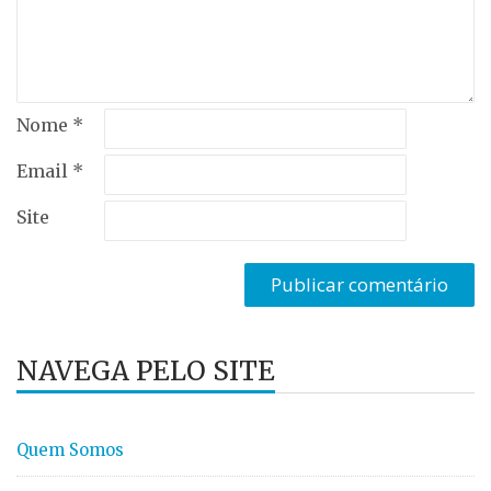
Nome
*
Email
*
Site
NAVEGA PELO SITE
Quem Somos