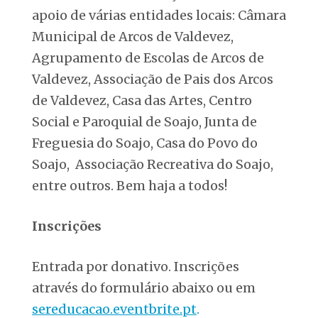
apoio de várias entidades locais: Câmara
Municipal de Arcos de Valdevez,
Agrupamento de Escolas de Arcos de
Valdevez, Associação de Pais dos Arcos
de Valdevez, Casa das Artes, Centro
Social e Paroquial de Soajo, Junta de
Freguesia do Soajo, Casa do Povo do
Soajo, Associação Recreativa do Soajo,
entre outros. Bem haja a todos!
Inscrições
Entrada por donativo. Inscrições
através do formulário abaixo ou em
sereducacao.eventbrite.pt
.