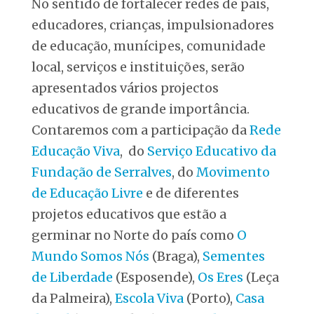
No sentido de fortalecer redes de pais,
educadores, crianças, impulsionadores
de educação, munícipes, comunidade
local, serviços e instituições, serão
apresentados vários projectos
educativos de grande importância.
Contaremos com a participação da
Rede
Educação Viva
, do
Serviço Educativo da
Fundação de Serralves
, do
Movimento
de Educação Livre
e de diferentes
projetos educativos que estão a
germinar no Norte do país como
O
Mundo Somos Nós
(Braga),
Sementes
de Liberdade
(Esposende),
Os Eres
(Leça
da Palmeira),
Escola Viva
(Porto),
Casa