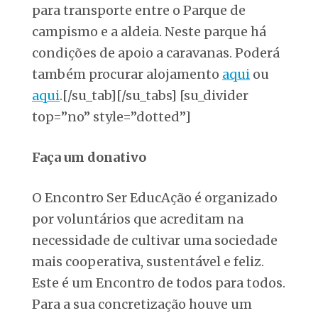
para transporte entre o Parque de
campismo e a aldeia. Neste parque há
condições de apoio a caravanas. Poderá
também procurar alojamento
aqui
ou
aqui
.[/su_tab][/su_tabs] [su_divider
top=”no” style=”dotted”]
Faça um donativo
O Encontro Ser EducAção é organizado
por voluntários que acreditam na
necessidade de cultivar uma sociedade
mais cooperativa, sustentável e feliz.
Este é um Encontro de todos para todos.
Para a sua concretização houve um