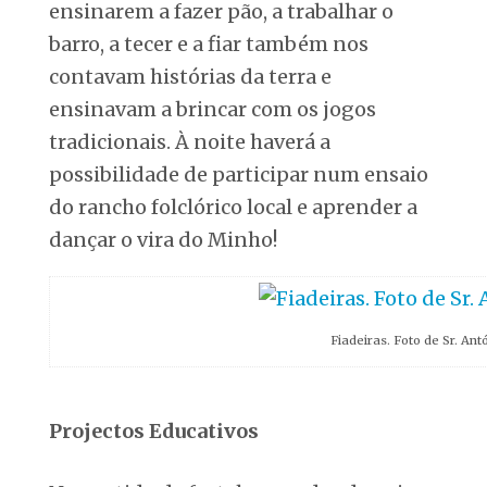
ensinarem a fazer pão, a trabalhar o
barro, a tecer e a fiar também nos
contavam histórias da terra e
ensinavam a brincar com os jogos
tradicionais. À noite haverá a
possibilidade de participar num ensaio
do rancho folclórico local e aprender a
dançar o vira do Minho!
Fiadeiras. Foto de Sr. Ant
Projectos Educativos