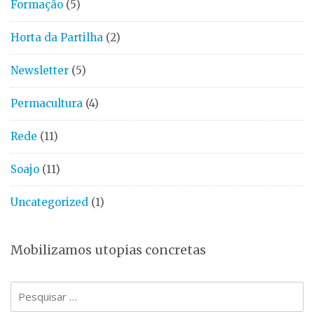
Formação
(5)
Horta da Partilha
(2)
Newsletter
(5)
Permacultura
(4)
Rede
(11)
Soajo
(11)
Uncategorized
(1)
Mobilizamos utopias concretas
Pesquisar
por: