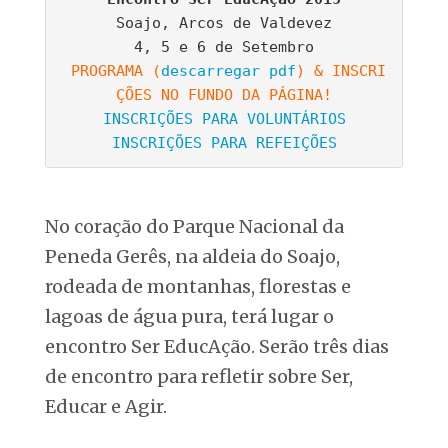
Soajo, Arcos de Valdevez

4, 5 e 6 de Setembro

PROGRAMA (
descarregar pdf
) & INSCRI
INSCRIÇÕES PARA REFEIÇÕES
No coração do Parque Nacional da
Peneda Gerês, na aldeia do Soajo,
rodeada de montanhas, florestas e
lagoas de água pura, terá lugar o
encontro Ser EducAção. Serão três dias
de encontro para refletir sobre Ser,
Educar e Agir.