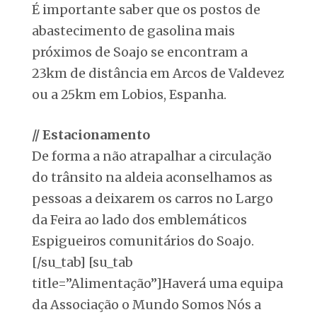
É importante saber que os postos de
abastecimento de gasolina mais
próximos de Soajo se encontram a
23km de distância em Arcos de Valdevez
ou a 25km em Lobios, Espanha.
// Estacionamento
De forma a não atrapalhar a circulação
do trânsito na aldeia aconselhamos as
pessoas a deixarem os carros no Largo
da Feira ao lado dos emblemáticos
Espigueiros comunitários do Soajo.
[/su_tab] [su_tab
title=”Alimentação”]Haverá uma equipa
da Associação o Mundo Somos Nós a