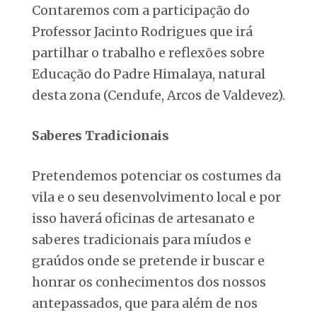
Contaremos com a participação do
Professor Jacinto Rodrigues que irá
partilhar o trabalho e reflexões sobre
Educação do Padre Himalaya, natural
desta zona (Cendufe, Arcos de Valdevez).
Saberes Tradicionais
Pretendemos potenciar os costumes da
vila e o seu desenvolvimento local e por
isso haverá oficinas de artesanato e
saberes tradicionais para míudos e
graúdos onde se pretende ir buscar e
honrar os conhecimentos dos nossos
antepassados, que para além de nos