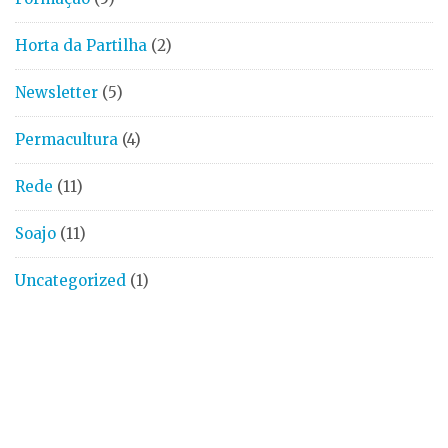
Horta da Partilha
(2)
Newsletter
(5)
Permacultura
(4)
Rede
(11)
Soajo
(11)
Uncategorized
(1)