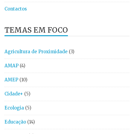
Contactos
TEMAS EM FOCO
Agricultura de Proximidade
(3)
AMAP
(4)
AMEP
(10)
Cidade+
(5)
Ecologia
(5)
Educação
(14)