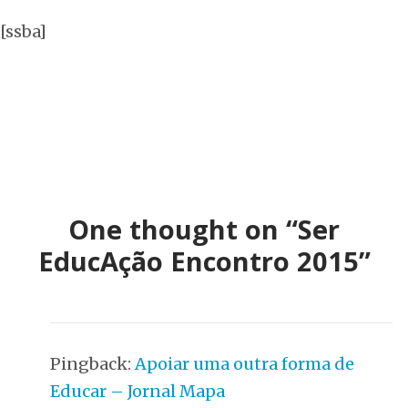
[ssba]
One thought on “Ser
EducAção Encontro 2015”
Pingback:
Apoiar uma outra forma de
Educar – Jornal Mapa