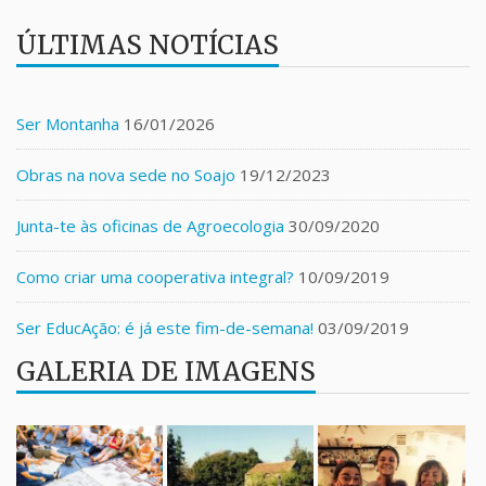
ÚLTIMAS NOTÍCIAS
Ser Montanha
16/01/2026
Obras na nova sede no Soajo
19/12/2023
Junta-te às oficinas de Agroecologia
30/09/2020
Como criar uma cooperativa integral?
10/09/2019
Ser EducAção: é já este fim-de-semana!
03/09/2019
GALERIA DE IMAGENS