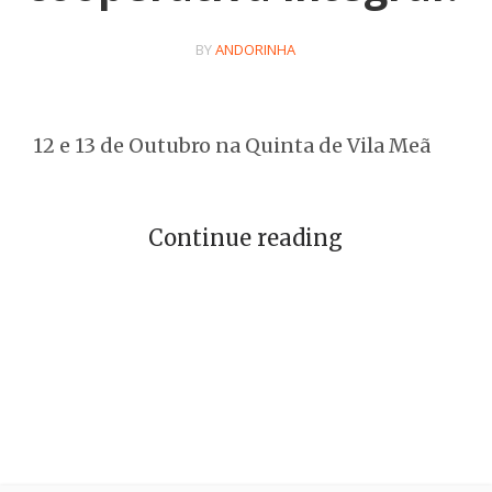
BY
ANDORINHA
12 e 13 de Outubro na Quinta de Vila Meã
Continue reading