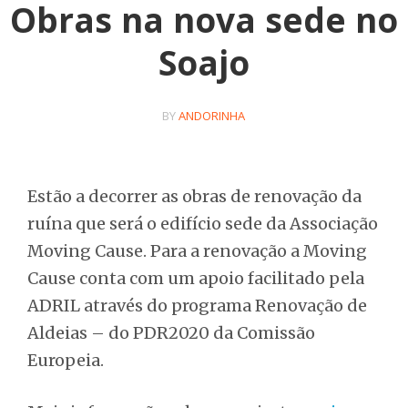
Obras na nova sede no
Soajo
BY
ANDORINHA
Estão a decorrer as obras de renovação da
ruína que será o edifício sede da Associação
Moving Cause. Para a renovação a Moving
Cause conta com um apoio facilitado pela
ADRIL através do programa Renovação de
Aldeias – do PDR2020 da Comissão
Europeia.