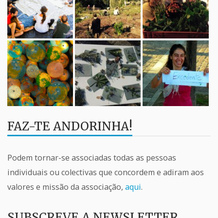
FAZ-TE ANDORINHA!
Podem tornar-se associadas todas as pessoas
individuais ou colectivas que concordem e adiram aos
valores e missão da associação,
aqui
.
SUBSCREVE A NEWSLETTER